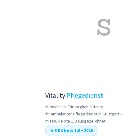
s
Vitality
Pflegedienst
Menschlich. Fürsorglich. Vitality.
Ihr ambulanter Pflegedienst in Stuttgart –
mit MDK Note 1,0 ausgezeichnet.
★ MDK Note 1,0 – 2026