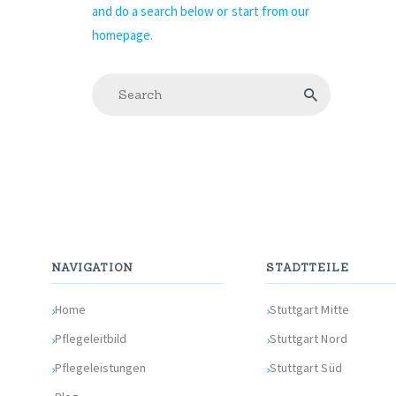
and do a search below or start from
our
homepage
.
NAVIGATION
STADTTEILE
Home
Stuttgart Mitte
Pflegeleitbild
Stuttgart Nord
Pflegeleistungen
Stuttgart Süd