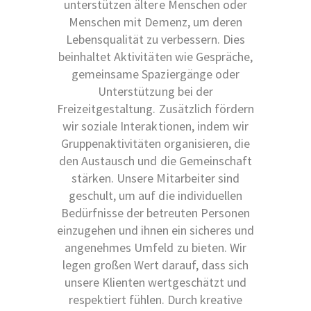
unterstützen ältere Menschen oder
Menschen mit Demenz, um deren
Lebensqualität zu verbessern. Dies
beinhaltet Aktivitäten wie Gespräche,
gemeinsame Spaziergänge oder
Unterstützung bei der
Freizeitgestaltung. Zusätzlich fördern
wir soziale Interaktionen, indem wir
Gruppenaktivitäten organisieren, die
den Austausch und die Gemeinschaft
stärken. Unsere Mitarbeiter sind
geschult, um auf die individuellen
Bedürfnisse der betreuten Personen
einzugehen und ihnen ein sicheres und
angenehmes Umfeld zu bieten. Wir
legen großen Wert darauf, dass sich
unsere Klienten wertgeschätzt und
respektiert fühlen. Durch kreative