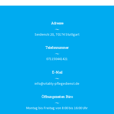
Adresse
Seidenstr.20, 70174 Stuttgart
Telefonnummer
071150441421
E-Mail
info@vitality-pflegedienst.de
Öffnungszeiten Büro
Montag bis Freitag von 8:00 bis 16:00 Uhr