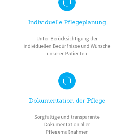
Individuelle Pflegeplanung
Unter Berücksichtigung der
individuellen Bedürfnisse und Wünsche
unserer Patienten
Dokumentation der Pflege
Sorgfältige und transparente
Dokumentation aller
Pflegemaßnahmen