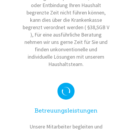
oder Entbindung Ihren Haushalt
begrenzte Zeit nicht führen können,
kann dies über die Krankenkasse
begrenzt verordnet werden ( §38,SGB V
), Für eine ausführliche Beratung
nehmen wir uns gerne Zeit für Sie und
finden unkonventionelle und
individuelle Lösungen mit unserem
Haushaltsteam.
Betreuungsleistungen
Unsere Mitarbeiter begleiten und