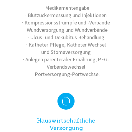
· Medikamentengabe
· Blutzuckermessung und Injektionen
· Kompressionsstrümpfe und -Verbände
· Wundversorgung und Wundverbände
· Ulcus- und Dekubitus Behandlung
· Katheter Pflege, Katheter Wechsel
und Stomaversorgung
· Anlegen parenteraler Ernährung, PEG-
Verbandswechsel
· Portversorgung-Portwechsel
Hauswirtschaftliche
Versorgung