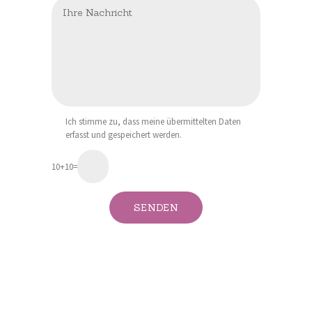
Ich stimme zu, dass meine übermittelten Daten
erfasst und gespeichert werden.
10+10=