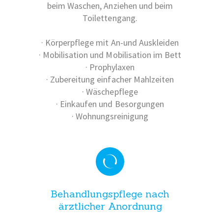
beim Waschen, Anziehen und beim
Toilettengang.
· Körperpflege mit An-und Auskleiden
· Mobilisation und Mobilisation im Bett
· Prophylaxen
· Zubereitung einfacher Mahlzeiten
· Wäschepflege
· Einkaufen und Besorgungen
· Wohnungsreinigung
Behandlungspflege nach
ärztlicher Anordnung