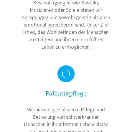
Beschäftigungen wie Basteln,
Musizieren oder Spiele bieten wir
Anregungen, die sowohl geistig als auch
emotional bereichernd sind. Unser Ziel
ist es, das Wohlbefinden der Menschen
zu steigern und ihnen ein erfülltes
Leben zu ermöglichen.
Palliativpflege
Wir bieten spezialisierte Pflege und
Betreuung von schwerkranken
Menschen in ihrer letzten Lebensphase
an, um ihnen ein würdevolles und