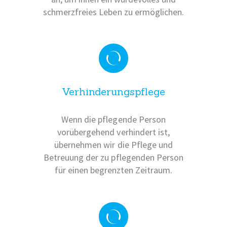
schmerzfreies Leben zu ermöglichen.
Verhinderungspflege
Wenn die pflegende Person
vorübergehend verhindert ist,
übernehmen wir die Pflege und
Betreuung der zu pflegenden Person
für einen begrenzten Zeitraum.