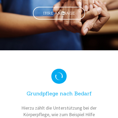
IHRE ANFRAGE
Grundpflege nach Bedarf
Hierzu zählt die Unterstützung bei der
Körperpflege, wie zum Beispiel Hilfe