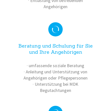
· Entlastung von betreuenden
Angehörigen
Beratung und Schulung für Sie
und Ihre Angehörigen
· umfassende soziale Beratung
· Anleitung und Unterstützung von
Angehörigen oder Pflegepersonen
· Unterstützung bei MDK
Begutachtungen