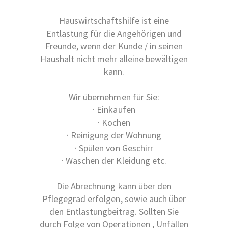
Hauswirtschaftshilfe ist eine
Entlastung für die Angehörigen und
Freunde, wenn der Kunde / in seinen
Haushalt nicht mehr alleine bewältigen
kann.
Wir übernehmen für Sie:
· Einkaufen
· Kochen
· Reinigung der Wohnung
· Spülen von Geschirr
· Waschen der Kleidung etc.
Die Abrechnung kann über den
Pflegegrad erfolgen, sowie auch über
den Entlastungbeitrag. Sollten Sie
durch Folge von Operationen , Unfällen