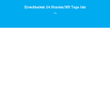
Erreichbarkeit 24 Stunden/365 Tage Jahr