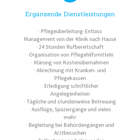
Ergänzende Dienstleistungen
· Pflegeüberleitung-Entlass
Management von der Klinik nach Hause
· 24 Stunden Rufbereitschaft
· Organisation von Pflegehilfsmitteln
· Klärung von Kostenübernahmen
· Abrechnung mit Kranken- und
Pflegekassen
· Erledigung schriftlicher
Angelegenheiten
· Tägliche und stundenweise Betreuung
· Ausflüge, Spaziergänge und vieles
mehr
· Begleitung bei Behördengängen und
Arztbesuchen