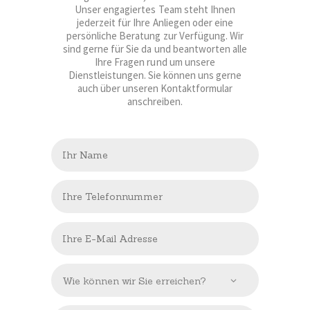
Unser engagiertes Team steht Ihnen
jederzeit für Ihre Anliegen oder eine
persönliche Beratung zur Verfügung. Wir
sind gerne für Sie da und beantworten alle
Ihre Fragen rund um unsere
Dienstleistungen. Sie können uns gerne
auch über unseren Kontaktformular
anschreiben.