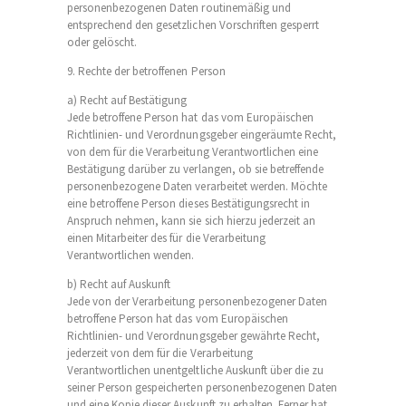
personenbezogenen Daten routinemäßig und
entsprechend den gesetzlichen Vorschriften gesperrt
oder gelöscht.
9. Rechte der betroffenen Person
a) Recht auf Bestätigung
Jede betroffene Person hat das vom Europäischen
Richtlinien- und Verordnungsgeber eingeräumte Recht,
von dem für die Verarbeitung Verantwortlichen eine
Bestätigung darüber zu verlangen, ob sie betreffende
personenbezogene Daten verarbeitet werden. Möchte
eine betroffene Person dieses Bestätigungsrecht in
Anspruch nehmen, kann sie sich hierzu jederzeit an
einen Mitarbeiter des für die Verarbeitung
Verantwortlichen wenden.
b) Recht auf Auskunft
Jede von der Verarbeitung personenbezogener Daten
betroffene Person hat das vom Europäischen
Richtlinien- und Verordnungsgeber gewährte Recht,
jederzeit von dem für die Verarbeitung
Verantwortlichen unentgeltliche Auskunft über die zu
seiner Person gespeicherten personenbezogenen Daten
und eine Kopie dieser Auskunft zu erhalten. Ferner hat