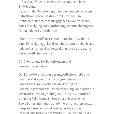
i) Recht auf Widerruf einer datenschutzrechtlichen
Einwilligung
Jede von der Verarbeitung personenbezogener Daten
betroffene Person hat das vom Europäischen
Richtlinien- und Verordnungsgeber gewährte Recht,
eine Einwilligung zur Verarbeitung personenbezogener
Daten jederzeit zu widerrufen.
Möchte die betroffene Person ihr Recht auf Widerruf
einer Einwilligung geltend machen, kann sie sich hierzu
jederzeit an einen Mitarbeiter des für die Verarbeitung
Verantwortlichen wenden.
10. Datenschutz bei Bewerbungen und im
Bewerbungsverfahren
Der für die Verarbeitung Verantwortliche erhebt und
verarbeitet die personenbezogenen Daten von
Bewerbern zum Zwecke der Abwicklung des
Bewerbungsverfahrens. Die Verarbeitung kann auch auf
elektronischem Wege erfolgen. Dies ist insbesondere
dann der Fall, wenn ein Bewerber entsprechende
Bewerbungsunterlagen auf dem elektronischen Wege,
beispielsweise per E-Mail oder über ein auf der
Internetseite befindliches Webformular, an den für die