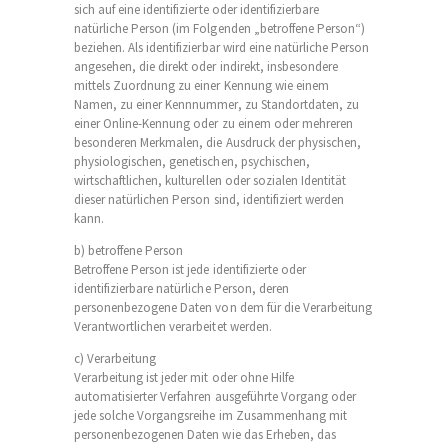
sich auf eine identifizierte oder identifizierbare
natürliche Person (im Folgenden „betroffene Person“)
beziehen. Als identifizierbar wird eine natürliche Person
angesehen, die direkt oder indirekt, insbesondere
mittels Zuordnung zu einer Kennung wie einem
Namen, zu einer Kennnummer, zu Standortdaten, zu
einer Online-Kennung oder zu einem oder mehreren
besonderen Merkmalen, die Ausdruck der physischen,
physiologischen, genetischen, psychischen,
wirtschaftlichen, kulturellen oder sozialen Identität
dieser natürlichen Person sind, identifiziert werden
kann.
b) betroffene Person
Betroffene Person ist jede identifizierte oder
identifizierbare natürliche Person, deren
personenbezogene Daten von dem für die Verarbeitung
Verantwortlichen verarbeitet werden.
c) Verarbeitung
Verarbeitung ist jeder mit oder ohne Hilfe
automatisierter Verfahren ausgeführte Vorgang oder
jede solche Vorgangsreihe im Zusammenhang mit
personenbezogenen Daten wie das Erheben, das