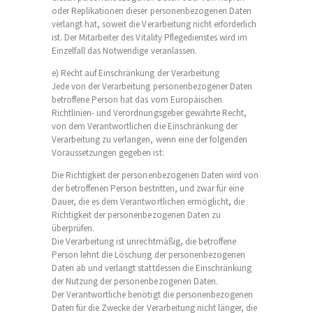
oder Replikationen dieser personenbezogenen Daten
verlangt hat, soweit die Verarbeitung nicht erforderlich
ist. Der Mitarbeiter des Vitality Pflegedienstes wird im
Einzelfall das Notwendige veranlassen.
e) Recht auf Einschränkung der Verarbeitung
Jede von der Verarbeitung personenbezogener Daten
betroffene Person hat das vom Europäischen
Richtlinien- und Verordnungsgeber gewährte Recht,
von dem Verantwortlichen die Einschränkung der
Verarbeitung zu verlangen, wenn eine der folgenden
Voraussetzungen gegeben ist:
Die Richtigkeit der personenbezogenen Daten wird von
der betroffenen Person bestritten, und zwar für eine
Dauer, die es dem Verantwortlichen ermöglicht, die
Richtigkeit der personenbezogenen Daten zu
überprüfen.
Die Verarbeitung ist unrechtmäßig, die betroffene
Person lehnt die Löschung der personenbezogenen
Daten ab und verlangt stattdessen die Einschränkung
der Nutzung der personenbezogenen Daten.
Der Verantwortliche benötigt die personenbezogenen
Daten für die Zwecke der Verarbeitung nicht länger, die