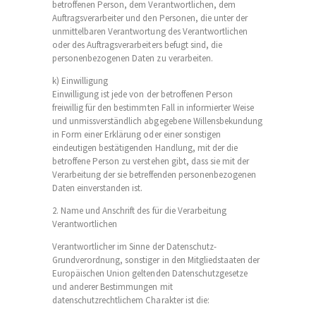
betroffenen Person, dem Verantwortlichen, dem
Auftragsverarbeiter und den Personen, die unter der
unmittelbaren Verantwortung des Verantwortlichen
oder des Auftragsverarbeiters befugt sind, die
personenbezogenen Daten zu verarbeiten.
k) Einwilligung
Einwilligung ist jede von der betroffenen Person
freiwillig für den bestimmten Fall in informierter Weise
und unmissverständlich abgegebene Willensbekundung
in Form einer Erklärung oder einer sonstigen
eindeutigen bestätigenden Handlung, mit der die
betroffene Person zu verstehen gibt, dass sie mit der
Verarbeitung der sie betreffenden personenbezogenen
Daten einverstanden ist.
2. Name und Anschrift des für die Verarbeitung
Verantwortlichen
Verantwortlicher im Sinne der Datenschutz-
Grundverordnung, sonstiger in den Mitgliedstaaten der
Europäischen Union geltenden Datenschutzgesetze
und anderer Bestimmungen mit
datenschutzrechtlichem Charakter ist die: