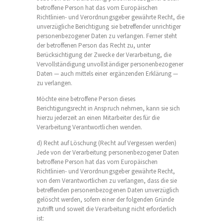
betroffene Person hat das vom Europäischen
Richtlinien- und Verordnungsgeber gewährte Recht, die
unverzügliche Berichtigung sie betreffender unrichtiger
personenbezogener Daten zu verlangen. Ferner steht
der betroffenen Person das Recht zu, unter
Berücksichtigung der Zwecke der Verarbeitung, die
Vervollständigung unvollständiger personenbezogener
Daten — auch mittels einer ergänzenden Erklärung —
zu verlangen.
Möchte eine betroffene Person dieses
Berichtigungsrecht in Anspruch nehmen, kann sie sich
hierzu jederzeit an einen Mitarbeiter des für die
Verarbeitung Verantwortlichen wenden.
d) Recht auf Löschung (Recht auf Vergessen werden)
Jede von der Verarbeitung personenbezogener Daten
betroffene Person hat das vom Europäischen
Richtlinien- und Verordnungsgeber gewährte Recht,
von dem Verantwortlichen zu verlangen, dass die sie
betreffenden personenbezogenen Daten unverzüglich
gelöscht werden, sofern einer der folgenden Gründe
zutrifft und soweit die Verarbeitung nicht erforderlich
ist: