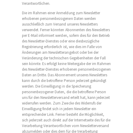
Verantwortlichen.
Die im Rahmen einer Anmeldung zum Newsletter
erhobenen personenbezogenen Daten werden
ausschließlich zum Versand unseres Newsletters
verwendet. Ferner könnten Abonnenten des Newsletters
per E-Mail informiert werden, sofern dies für den Betrieb
des Newsletter-Dienstes oder eine diesbezügliche
Registrierung erforderlich ist, wie dies im Falle von
Änderungen am Newsletterangebot oder bei der
Veränderung der technischen Gegebenheiten der Fall
sein könnte. Es erfolgt keine Weitergabe der im Rahmen
des Newsletter-Dienstes erhobenen personenbezogenen
Daten an Dritte. Das Abonnement unseres Newsletters
kann durch die betroffene Person jederzeit gekündigt
werden. Die Einwilligung in die Speicherung
personenbezogener Daten, die die betroffene Person
uns für den Newsletterversand erteilt hat, kann jederzeit
widerrufen werden. Zum Zwecke des Widerrufs der
Einwilligung findet sich in jedem Newsletter ein
entsprechender Link. Ferner besteht die Möglichkeit,
sich jederzeit auch direkt auf der Internetseite des für die
Verarbeitung Verantwortlichen vom Newsletterversand
abzumelden oder dies dem für die Verarbeitung