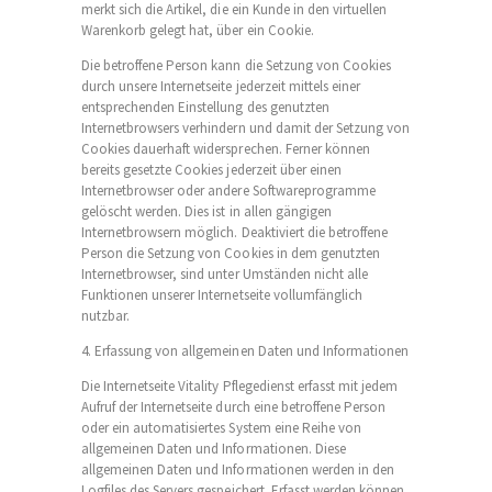
merkt sich die Artikel, die ein Kunde in den virtuellen
Warenkorb gelegt hat, über ein Cookie.
Die betroffene Person kann die Setzung von Cookies
durch unsere Internetseite jederzeit mittels einer
entsprechenden Einstellung des genutzten
Internetbrowsers verhindern und damit der Setzung von
Cookies dauerhaft widersprechen. Ferner können
bereits gesetzte Cookies jederzeit über einen
Internetbrowser oder andere Softwareprogramme
gelöscht werden. Dies ist in allen gängigen
Internetbrowsern möglich. Deaktiviert die betroffene
Person die Setzung von Cookies in dem genutzten
Internetbrowser, sind unter Umständen nicht alle
Funktionen unserer Internetseite vollumfänglich
nutzbar.
4. Erfassung von allgemeinen Daten und Informationen
Die Internetseite Vitality Pflegedienst erfasst mit jedem
Aufruf der Internetseite durch eine betroffene Person
oder ein automatisiertes System eine Reihe von
allgemeinen Daten und Informationen. Diese
allgemeinen Daten und Informationen werden in den
Logfiles des Servers gespeichert. Erfasst werden können