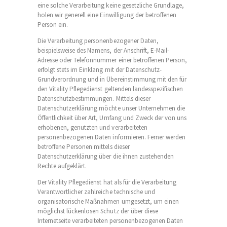
eine solche Verarbeitung keine gesetzliche Grundlage,
holen wir generell eine Einwilligung der betroffenen
Person ein.
Die Verarbeitung personenbezogener Daten,
beispielsweise des Namens, der Anschrift, E-Mail-
Adresse oder Telefonnummer einer betroffenen Person,
erfolgt stets im Einklang mit der Datenschutz-
Grundverordnung und in Übereinstimmung mit den für
den Vitality Pflegedienst geltenden landesspezifischen
Datenschutzbestimmungen. Mittels dieser
Datenschutzerklärung möchte unser Unternehmen die
Öffentlichkeit über Art, Umfang und Zweck der von uns
erhobenen, genutzten und verarbeiteten
personenbezogenen Daten informieren. Ferner werden
betroffene Personen mittels dieser
Datenschutzerklärung über die ihnen zustehenden
Rechte aufgeklärt.
Der Vitality Pflegedienst hat als für die Verarbeitung
Verantwortlicher zahlreiche technische und
organisatorische Maßnahmen umgesetzt, um einen
möglichst lückenlosen Schutz der über diese
Internetseite verarbeiteten personenbezogenen Daten