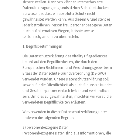
sicherzustellen. Dennoch können Internetbasierte
Datenübertragungen grundsätzlich Sicherheitslücken
aufweisen, sodass ein absoluter Schutz nicht
gewährleistet werden kann. Aus diesem Grund steht es
jeder betroffenen Person frei, personenbezogene Daten
auch auf alternativen Wegen, beispielsweise
telefonisch, an uns zu übermitteln.
1. Begriffsbestimmungen
Die Datenschutzerklärung des Vitality Pflegedienstes
beruht auf den Begrifflichkeiten, die durch den
Europäischen Richtlinien- und Verordnungsgeber beim
Erlass der Datenschutz-Grundverordnung (DS-GVO)
verwendet wurden. Unsere Datenschutzerklärung soll
sowohl für die Öffentlichkeit als auch für unsere Kunden
und Geschäftspartner einfach lesbar und verständlich
sein. Um dies zu gewährleisten, möchten wir vorab die
verwendeten Begrifflichkeiten erläutern.
Wir verwenden in dieser Datenschutzerklärung unter
anderem die folgenden Begriffe:
a) personenbezogene Daten
Personenbezogene Daten sind alle Informationen, die