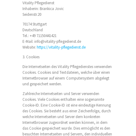
Vitality Pflegedienst
Inhaberin: Brankica Jovic
Seidenstr.20
70174 Stuttgart
Deutschland
Tel.: +49 71150441421
E-Mail: info@vitality-pflegedienst.de
Website:
https://vitality-pflegedienst.de
3. Cookies
Die Internetseiten des Vitality Pflegedienstes verwenden
Cookies. Cookies sind Textdateien, welche über einen
Internetbrowser auf einem Computersystem abgelegt
und gespeichert werden.
Zahlreiche Internetseiten und Server verwenden
Cookies. Viele Cookies enthalten eine sogenannte
Cookie-ID. Eine Cookie-ID ist eine eindeutige Kennung
des Cookies. Sie besteht aus einer Zeichenfolge, durch
welche Internetseiten und Server dem konkreten
Internetbrowser zugeordnet werden können, in dem
das Cookie gespeichert wurde. Dies ermöglicht es den
besuchten Internetseiten und Servern, den individuellen