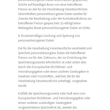
Solche auf freiwilliger Basis von einer betroffenen
Person an den für die Verarbeitung Verantwortlichen
übermittelten personenbezogenen Daten werden für
Zwecke der Bearbeitung oder der Kontaktaufnahme zur
betroffenen Person gespeichert. Es erfolgt keine
Weitergabe dieser personenbezogenen Daten an Dritte.
8. Routinemäßige Löschung und Sperrung von
personenbezogenen Daten
Der für die Verarbeitung Verantwortliche verarbeitet und
speichert personenbezogene Daten der betroffenen
Person nur für den Zeitraum, der zur Erreichung des
Speicherungszwecks erforderlich ist oder sofern dies
durch den Europäischen Richtlinien- und
Verordnungsgeber oder einen anderen Gesetzgeber in
Gesetzen oder Vorschriften, welchen der für die
Verarbeitung Verantwortliche unterliegt, vorgesehen
wurde.
Entfällt der Speicherungszweck oder läuft eine vom
Europäischen Richtlinien- und Verordnungsgeber oder
einem anderen zuständigen Gesetzgeber
vorgeschriebene Speicherfrist ab, werden die