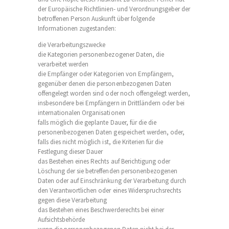
der Europäische Richtlinien- und Verordnungsgeber der
betroffenen Person Auskunft über folgende
Informationen zugestanden:
die Verarbeitungszwecke
die Kategorien personenbezogener Daten, die
verarbeitet werden
die Empfänger oder Kategorien von Empfängern,
gegenüber denen die personenbezogenen Daten
offengelegt worden sind oder noch offengelegt werden,
insbesondere bei Empfängern in Drittländern oder bei
internationalen Organisationen
falls möglich die geplante Dauer, für die die
personenbezogenen Daten gespeichert werden, oder,
falls dies nicht möglich ist, die Kriterien für die
Festlegung dieser Dauer
das Bestehen eines Rechts auf Berichtigung oder
Löschung der sie betreffenden personenbezogenen
Daten oder auf Einschränkung der Verarbeitung durch
den Verantwortlichen oder eines Widerspruchsrechts
gegen diese Verarbeitung
das Bestehen eines Beschwerderechts bei einer
Aufsichtsbehörde