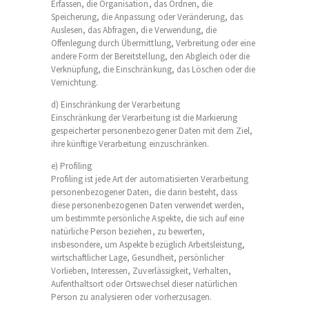
Erfassen, die Organisation, das Ordnen, die
Speicherung, die Anpassung oder Veränderung, das
Auslesen, das Abfragen, die Verwendung, die
Offenlegung durch Übermittlung, Verbreitung oder eine
andere Form der Bereitstellung, den Abgleich oder die
Verknüpfung, die Einschränkung, das Löschen oder die
Vernichtung.
d) Einschränkung der Verarbeitung
Einschränkung der Verarbeitung ist die Markierung
gespeicherter personenbezogener Daten mit dem Ziel,
ihre künftige Verarbeitung einzuschränken.
e) Profiling
Profiling ist jede Art der automatisierten Verarbeitung
personenbezogener Daten, die darin besteht, dass
diese personenbezogenen Daten verwendet werden,
um bestimmte persönliche Aspekte, die sich auf eine
natürliche Person beziehen, zu bewerten,
insbesondere, um Aspekte bezüglich Arbeitsleistung,
wirtschaftlicher Lage, Gesundheit, persönlicher
Vorlieben, Interessen, Zuverlässigkeit, Verhalten,
Aufenthaltsort oder Ortswechsel dieser natürlichen
Person zu analysieren oder vorherzusagen.