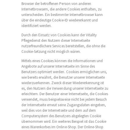
Browser der betroffenen Person von anderen
Internetbrowsern, die andere Cookies enthalten, zu
unterscheiden. Ein bestimmter Internetbrowser kann
über die eindeutige Cookie-ID wiedererkannt und
identifiziert werden.
Durch den Einsatz von Cookies kann der Vitality
Pflegedienst den Nutzern dieser Internetseite
nutzerfreundlichere Services bereitstellen, die ohne die
Cookie-Setzung nicht möglich wären.
Mittels eines Cookies können die Informationen und
Angebote auf unserer Internetseite im Sinne des
Benutzers optimiert werden. Cookies ermöglichen uns,
wie bereits erwähnt, die Benutzer unserer Internetseite
wiederzuerkennen. Zweck dieser Wiedererkennung ist
es, den Nutzern die Verwendung unserer Internetseite zu
erleichtern. Der Benutzer einer Internetseite, die Cookies
verwendet, muss beispielsweise nicht bei jedem Besuch
der Internetseite erneut seine Zugangsdaten eingeben,
weil dies von der Internetseite und dem auf dem
Computersystem des Benutzers abgelegten Cookie
übernommen wird. Ein weiteres Beispiel ist das Cookie
eines Warenkorbes im Online-Shop. Der Online-Shop