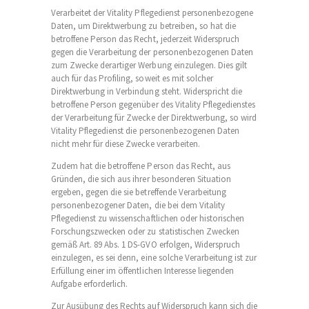
Verarbeitet der Vitality Pflegedienst personenbezogene
Daten, um Direktwerbung zu betreiben, so hat die
betroffene Person das Recht, jederzeit Widerspruch
gegen die Verarbeitung der personenbezogenen Daten
zum Zwecke derartiger Werbung einzulegen. Dies gilt
auch für das Profiling, soweit es mit solcher
Direktwerbung in Verbindung steht. Widerspricht die
betroffene Person gegenüber des Vitality Pflegedienstes
der Verarbeitung für Zwecke der Direktwerbung, so wird
Vitality Pflegedienst die personenbezogenen Daten
nicht mehr für diese Zwecke verarbeiten.
Zudem hat die betroffene Person das Recht, aus
Gründen, die sich aus ihrer besonderen Situation
ergeben, gegen die sie betreffende Verarbeitung
personenbezogener Daten, die bei dem Vitality
Pflegedienst zu wissenschaftlichen oder historischen
Forschungszwecken oder zu statistischen Zwecken
gemäß Art. 89 Abs. 1 DS-GVO erfolgen, Widerspruch
einzulegen, es sei denn, eine solche Verarbeitung ist zur
Erfüllung einer im öffentlichen Interesse liegenden
Aufgabe erforderlich.
Zur Ausübung des Rechts auf Widerspruch kann sich die