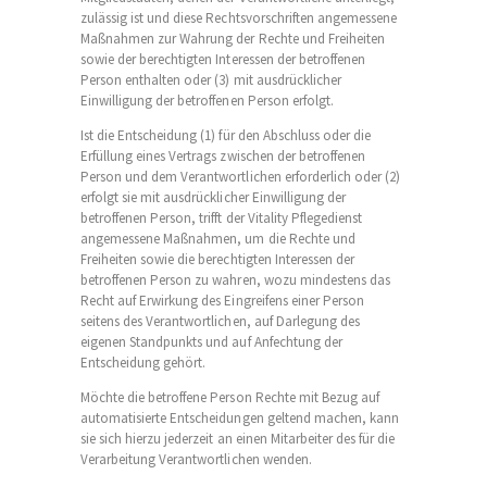
zulässig ist und diese Rechtsvorschriften angemessene
Maßnahmen zur Wahrung der Rechte und Freiheiten
sowie der berechtigten Interessen der betroffenen
Person enthalten oder (3) mit ausdrücklicher
Einwilligung der betroffenen Person erfolgt.
Ist die Entscheidung (1) für den Abschluss oder die
Erfüllung eines Vertrags zwischen der betroffenen
Person und dem Verantwortlichen erforderlich oder (2)
erfolgt sie mit ausdrücklicher Einwilligung der
betroffenen Person, trifft der Vitality Pflegedienst
angemessene Maßnahmen, um die Rechte und
Freiheiten sowie die berechtigten Interessen der
betroffenen Person zu wahren, wozu mindestens das
Recht auf Erwirkung des Eingreifens einer Person
seitens des Verantwortlichen, auf Darlegung des
eigenen Standpunkts und auf Anfechtung der
Entscheidung gehört.
Möchte die betroffene Person Rechte mit Bezug auf
automatisierte Entscheidungen geltend machen, kann
sie sich hierzu jederzeit an einen Mitarbeiter des für die
Verarbeitung Verantwortlichen wenden.