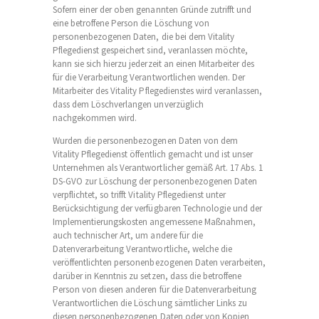
Sofern einer der oben genannten Gründe zutrifft und
eine betroffene Person die Löschung von
personenbezogenen Daten, die bei dem Vitality
Pflegedienst gespeichert sind, veranlassen möchte,
kann sie sich hierzu jederzeit an einen Mitarbeiter des
für die Verarbeitung Verantwortlichen wenden. Der
Mitarbeiter des Vitality Pflegedienstes wird veranlassen,
dass dem Löschverlangen unverzüglich
nachgekommen wird.
Wurden die personenbezogenen Daten von dem
Vitality Pflegedienst öffentlich gemacht und ist unser
Unternehmen als Verantwortlicher gemäß Art. 17 Abs. 1
DS-GVO zur Löschung der personenbezogenen Daten
verpflichtet, so trifft Vitality Pflegedienst unter
Berücksichtigung der verfügbaren Technologie und der
Implementierungskosten angemessene Maßnahmen,
auch technischer Art, um andere für die
Datenverarbeitung Verantwortliche, welche die
veröffentlichten personenbezogenen Daten verarbeiten,
darüber in Kenntnis zu setzen, dass die betroffene
Person von diesen anderen für die Datenverarbeitung
Verantwortlichen die Löschung sämtlicher Links zu
diesen personenbezogenen Daten oder von Kopien