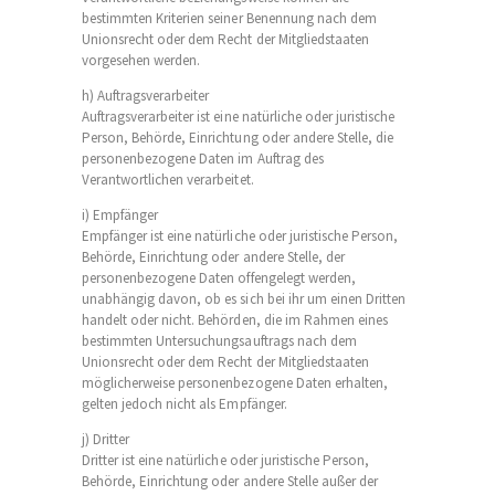
bestimmten Kriterien seiner Benennung nach dem
Unionsrecht oder dem Recht der Mitgliedstaaten
vorgesehen werden.
h) Auftragsverarbeiter
Auftragsverarbeiter ist eine natürliche oder juristische
Person, Behörde, Einrichtung oder andere Stelle, die
personenbezogene Daten im Auftrag des
Verantwortlichen verarbeitet.
i) Empfänger
Empfänger ist eine natürliche oder juristische Person,
Behörde, Einrichtung oder andere Stelle, der
personenbezogene Daten offengelegt werden,
unabhängig davon, ob es sich bei ihr um einen Dritten
handelt oder nicht. Behörden, die im Rahmen eines
bestimmten Untersuchungsauftrags nach dem
Unionsrecht oder dem Recht der Mitgliedstaaten
möglicherweise personenbezogene Daten erhalten,
gelten jedoch nicht als Empfänger.
j) Dritter
Dritter ist eine natürliche oder juristische Person,
Behörde, Einrichtung oder andere Stelle außer der