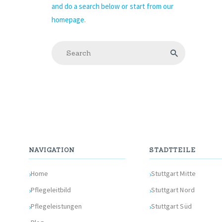
and do a search below or start from
our
homepage
.
NAVIGATION
STADTTEILE
Home
Stuttgart Mitte
Pflegeleitbild
Stuttgart Nord
Pflegeleistungen
Stuttgart Süd