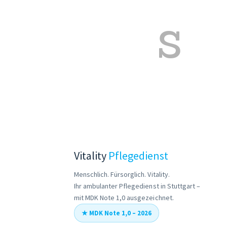
s
Vitality
Pflegedienst
Menschlich. Fürsorglich. Vitality.
Ihr ambulanter Pflegedienst in Stuttgart –
mit MDK Note 1,0 ausgezeichnet.
★ MDK Note 1,0 – 2026